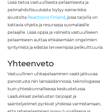
Lisää tietoa vastuullisesta pelaamisesta ja
pelimahdollisuuksista löytyy esimerkiksi
sivustolta
Reactoonz Finland
, jossa tarjolla on
kattavia ohjeita ja resursseja suomalaisille
pelaajille. Lisää oppia ja välineitä vastuulliseen
pelaamiseen auttaa ehkäisemään ongelmien
syntymistä ja edistää terveempää pelikulttuuria.
Yhteenveto
Vastuullinen uhkapelaaminen vaatii jatkuvaa
panostusta niin lainsäädännössä, teknologiassa
kuin yhteiskunnallisessa keskustelussa.
Laadukkaat pelialustan tarjoajat ja
sääntelyelimet pyrkivät yhdessä varmistamaan,
että rahapelaaminen pysyy turvallisena ja