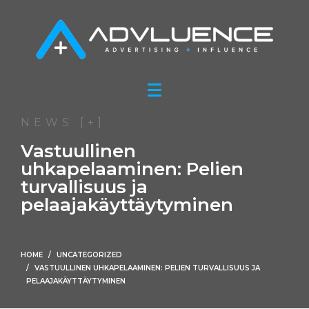
NEWS [+]
Vastuullinen
uhkapelaaminen: Pelien
turvallisuus ja
pelaajakäyttäytyminen
HOME
UNCATEGORIZED
VASTUULLINEN UHKAPELAAMINEN: PELIEN TURVALLISUUS JA
PELAAJAKÄYTTÄYTYMINEN