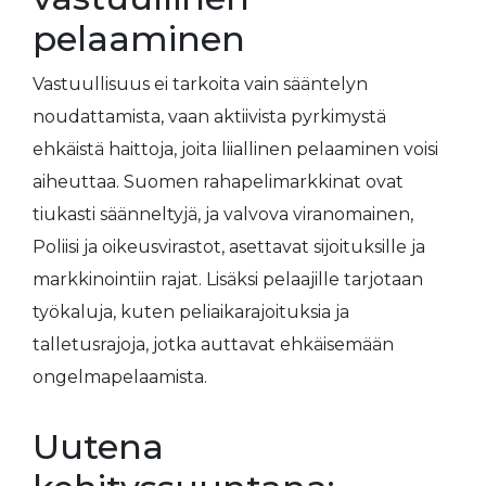
pelaaminen
Vastuullisuus ei tarkoita vain sääntelyn
noudattamista, vaan aktiivista pyrkimystä
ehkäistä haittoja, joita liiallinen pelaaminen voisi
aiheuttaa. Suomen rahapelimarkkinat ovat
tiukasti säänneltyjä, ja valvova viranomainen,
Poliisi ja oikeusvirastot, asettavat sijoituksille ja
markkinointiin rajat. Lisäksi pelaajille tarjotaan
työkaluja, kuten peliaikarajoituksia ja
talletusrajoja, jotka auttavat ehkäisemään
ongelmapelaamista.
Uutena