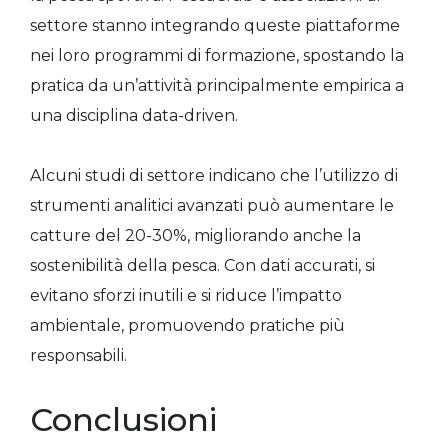
settore stanno integrando queste piattaforme
nei loro programmi di formazione, spostando la
pratica da un’attività principalmente empirica a
una disciplina data-driven.
Alcuni studi di settore indicano che l’utilizzo di
strumenti analitici avanzati può aumentare le
catture del 20-30%, migliorando anche la
sostenibilità della pesca. Con dati accurati, si
evitano sforzi inutili e si riduce l’impatto
ambientale, promuovendo pratiche più
responsabili.
Conclusioni