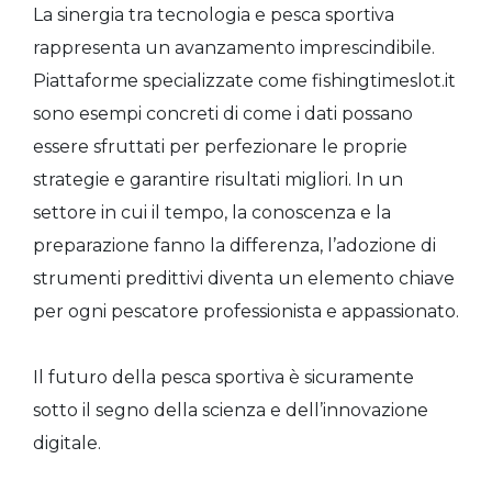
La sinergia tra tecnologia e pesca sportiva
rappresenta un avanzamento imprescindibile.
Piattaforme specializzate come fishingtimeslot.it
sono esempi concreti di come i dati possano
essere sfruttati per perfezionare le proprie
strategie e garantire risultati migliori. In un
settore in cui il tempo, la conoscenza e la
preparazione fanno la differenza, l’adozione di
strumenti predittivi diventa un elemento chiave
per ogni pescatore professionista e appassionato.
Il futuro della pesca sportiva è sicuramente
sotto il segno della scienza e dell’innovazione
digitale.