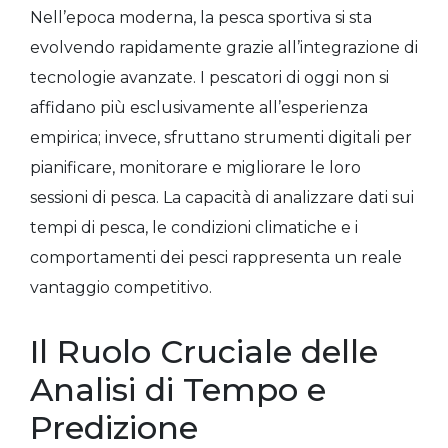
Nell’epoca moderna, la pesca sportiva si sta
evolvendo rapidamente grazie all’integrazione di
tecnologie avanzate. I pescatori di oggi non si
affidano più esclusivamente all’esperienza
empirica; invece, sfruttano strumenti digitali per
pianificare, monitorare e migliorare le loro
sessioni di pesca. La capacità di analizzare dati sui
tempi di pesca, le condizioni climatiche e i
comportamenti dei pesci rappresenta un reale
vantaggio competitivo.
Il Ruolo Cruciale delle
Analisi di Tempo e
Predizione