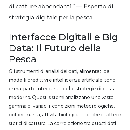
di catture abbondanti.” — Esperto di
strategia digitale per la pesca.
Interfacce Digitali e Big
Data: Il Futuro della
Pesca
Gli strumenti di analisi dei dati, alimentati da
modelli predittivi e intelligenza artificiale, sono
ormai parte integrante delle strategie di pesca
moderna. Questi sistemi analizzano una vasta
gamma di variabili: condizioni meteorologiche,
cicloni, marea, attività biologica, e anche i pattern
storici di cattura. La correlazione tra questi dati