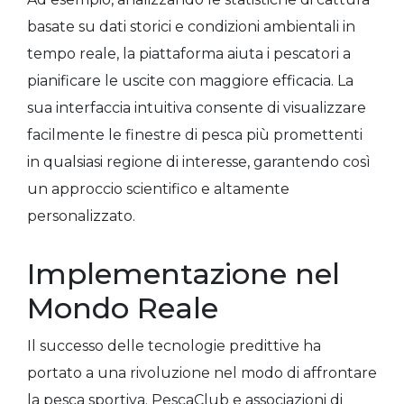
basate su dati storici e condizioni ambientali in
tempo reale, la piattaforma aiuta i pescatori a
pianificare le uscite con maggiore efficacia. La
sua interfaccia intuitiva consente di visualizzare
facilmente le finestre di pesca più promettenti
in qualsiasi regione di interesse, garantendo così
un approccio scientifico e altamente
personalizzato.
Implementazione nel
Mondo Reale
Il successo delle tecnologie predittive ha
portato a una rivoluzione nel modo di affrontare
la pesca sportiva. PescaClub e associazioni di