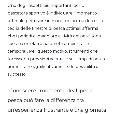
Uno degli aspetti più importanti per un
pescatore sportivo è individuare il momento
ottimale per uscire in mare o in acqua dolce. La
teoria delle finestre di pesca ottimali afferma
che i periodi di maggiore attività dei pesci sono
spesso correlati a parametri ambientali e
temporali. Per questo motivo, strumenti che
forniscono previsioni accurate sui tempi di pesca
aumentano significativamente le possibilità di
successo.
“Conoscere i momenti ideali per la
pesca può fare la differenza tra
un’esperienza frustrante e una giornata