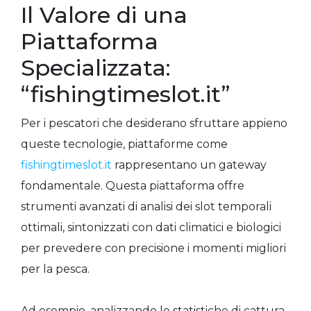
Il Valore di una
Piattaforma
Specializzata:
“fishingtimeslot.it”
Per i pescatori che desiderano sfruttare appieno
queste tecnologie, piattaforme come
fishingtimeslot.it
rappresentano un gateway
fondamentale. Questa piattaforma offre
strumenti avanzati di analisi dei slot temporali
ottimali, sintonizzati con dati climatici e biologici
per prevedere con precisione i momenti migliori
per la pesca.
Ad esempio, analizzando le statistiche di cattura