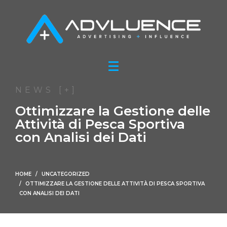
NEWS [+]
Ottimizzare la Gestione delle
Attività di Pesca Sportiva
con Analisi dei Dati
HOME
UNCATEGORIZED
OTTIMIZZARE LA GESTIONE DELLE ATTIVITÀ DI PESCA SPORTIVA
CON ANALISI DEI DATI