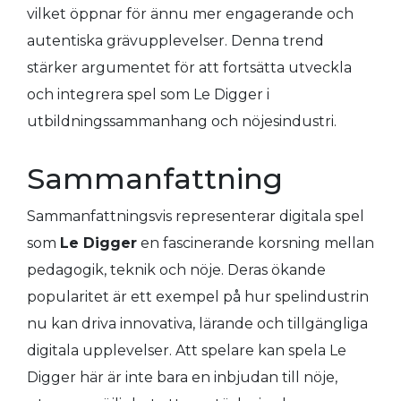
vilket öppnar för ännu mer engagerande och
autentiska grävupplevelser. Denna trend
stärker argumentet för att fortsätta utveckla
och integrera spel som Le Digger i
utbildningssammanhang och nöjesindustri.
Sammanfattning
Sammanfattningsvis representerar digitala spel
som
Le Digger
en fascinerande korsning mellan
pedagogik, teknik och nöje. Deras ökande
popularitet är ett exempel på hur spelindustrin
nu kan driva innovativa, lärande och tillgängliga
digitala upplevelser. Att spelare kan spela Le
Digger här är inte bara en inbjudan till nöje,