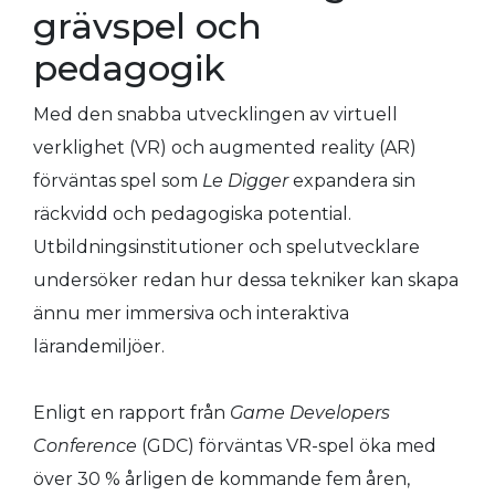
grävspel och
pedagogik
Med den snabba utvecklingen av virtuell
verklighet (VR) och augmented reality (AR)
förväntas spel som
Le Digger
expandera sin
räckvidd och pedagogiska potential.
Utbildningsinstitutioner och spelutvecklare
undersöker redan hur dessa tekniker kan skapa
ännu mer immersiva och interaktiva
lärandemiljöer.
Enligt en rapport från
Game Developers
Conference
(GDC) förväntas VR-spel öka med
över 30 % årligen de kommande fem åren,