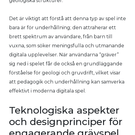
geologiska strukturer.
Det är viktigt att förstå att denna typ av spel inte
bara är för underhållning; den attraherar ett
brett spektrum av användare, från barn till
vuxna, som söker meningsfulla och utmanande
digitala upplevelser. När användarna “gräver”
sig ned i spelet får de också en grundläggande
förståelse för geologi och gruvdrift, vilket visar
att pedagogik och underhållning kan samverka
effektivt i moderna digitala spel.
Teknologiska aspekter
och designprinciper för
engagerande grävspel