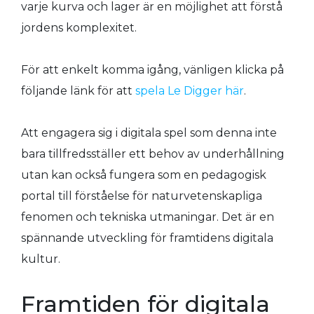
varje kurva och lager är en möjlighet att förstå
jordens komplexitet.
För att enkelt komma igång, vänligen klicka på
följande länk för att
spela Le Digger här
.
Att engagera sig i digitala spel som denna inte
bara tillfredsställer ett behov av underhållning
utan kan också fungera som en pedagogisk
portal till förståelse för naturvetenskapliga
fenomen och tekniska utmaningar. Det är en
spännande utveckling för framtidens digitala
kultur.
Framtiden för digitala