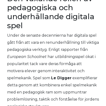
pedagogiska och
underhållande digitala
spel
Under de senaste decennierna har digitala spel
gått från att vara en renunderhållning till viktiga
pedagogiska verktyg. Enligt rapporter från
European Schoolnet
har utbildningsspel ökat i
popularitet tack vare deras förmåga att
motivera elever genom interaktivitet och
spelmekanik. Spel som
Le Digger
exemplifierar
detta genom att kombinera enkel spelmekanik
med en pedagogisk ram som uppmuntrar
problemlösning, taktik och förståelse för jordens