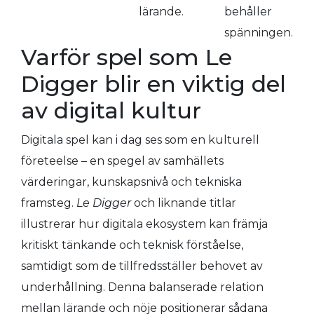
lärande.
behåller
spänningen.
Varför spel som Le
Digger blir en viktig del
av digital kultur
Digitala spel kan i dag ses som en kulturell
företeelse – en spegel av samhällets
värderingar, kunskapsnivå och tekniska
framsteg.
Le Digger
och liknande titlar
illustrerar hur digitala ekosystem kan främja
kritiskt tänkande och teknisk förståelse,
samtidigt som de tillfredsställer behovet av
underhållning. Denna balanserade relation
mellan lärande och nöje positionerar sådana