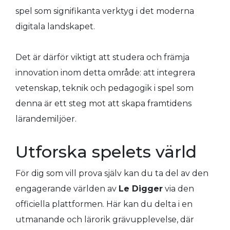
spel som signifikanta verktyg i det moderna
digitala landskapet.
Det är därför viktigt att studera och främja
innovation inom detta område: att integrera
vetenskap, teknik och pedagogik i spel som
denna är ett steg mot att skapa framtidens
lärandemiljöer.
Utforska spelets värld
För dig som vill prova själv kan du ta del av den
engagerande världen av
Le Digger
via den
officiella plattformen. Här kan du delta i en
utmanande och lärorik grävupplevelse, där