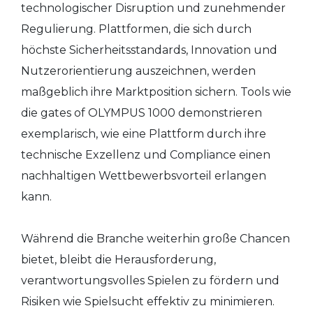
technologischer Disruption und zunehmender
Regulierung. Plattformen, die sich durch
höchste Sicherheitsstandards, Innovation und
Nutzerorientierung auszeichnen, werden
maßgeblich ihre Marktposition sichern. Tools wie
die gates of OLYMPUS 1000 demonstrieren
exemplarisch, wie eine Plattform durch ihre
technische Exzellenz und Compliance einen
nachhaltigen Wettbewerbsvorteil erlangen
kann.
Während die Branche weiterhin große Chancen
bietet, bleibt die Herausforderung,
verantwortungsvolles Spielen zu fördern und
Risiken wie Spielsucht effektiv zu minimieren.