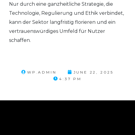
Nur durch eine ganzheitliche Strategie, die
Technologie, Regulierung und Ethik verbindet,
kann der Sektor langfristig florieren und ein
vertrauenswürdiges Umfeld für Nutzer
schaffen.
WP.ADMIN
JUNE 22, 2025
4:37 PM