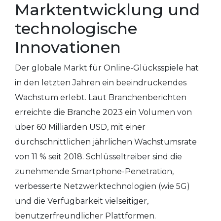
Marktentwicklung und
technologische
Innovationen
Der globale Markt für Online-Glücksspiele hat
in den letzten Jahren ein beeindruckendes
Wachstum erlebt. Laut Branchenberichten
erreichte die Branche 2023 ein Volumen von
über
60 Milliarden USD
, mit einer
durchschnittlichen jährlichen Wachstumsrate
von 11 % seit 2018. Schlüsseltreiber sind die
zunehmende Smartphone-Penetration,
verbesserte Netzwerktechnologien (wie 5G)
und die Verfügbarkeit vielseitiger,
benutzerfreundlicher Plattformen.