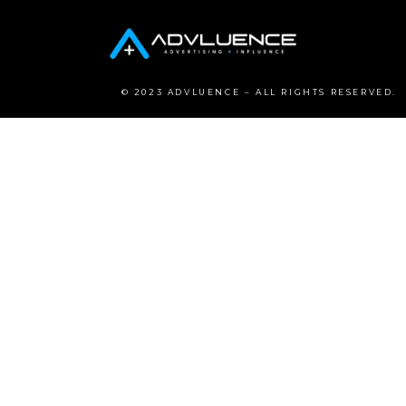
© 2023 ADVLUENCE – ALL RIGHTS RESERVED.