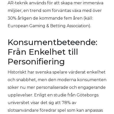
AR-teknik används för att skapa mer immersiva
miljöer, en trend som förväntas växa med över
30% årligen de kommande fem åren (käll:
European Gaming & Betting Association).
Konsumentbeteende:
Från Enkelhet till
Personifiering
Historiskt har svenska spelare värderat enkelhet
och snabbhet, men den moderna konsumenten
söker nu mer personaliserade och engagerande
upplevelser. Enligt en studie från Göteborgs
universitet visar det sig att 78% av
slotsanvändare föredrar spel som kan anpassas